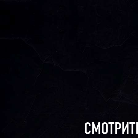
СМОТРИТ