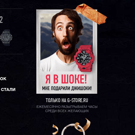
2
ЛОК
 СТАЛИ
ТОЛЬКО НА G-STORE.RU
ЕЖЕМЕСЯЧНО РАЗЫГРЫВАЕМ ЧАСЫ
СРЕДИ ВСЕХ ЖЕЛАЮЩИХ