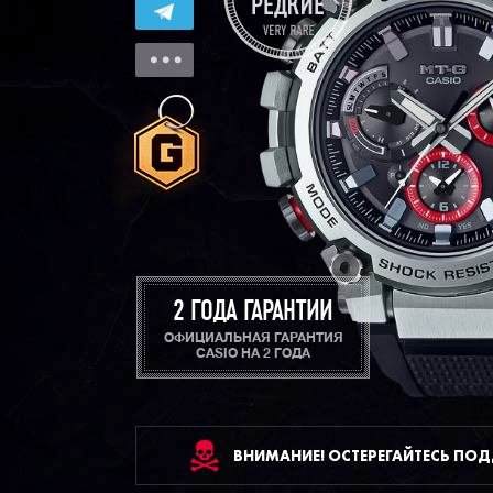
2 ГОДА ГАРАНТИИ
ОФИЦИАЛЬНАЯ ГАРАНТИЯ
CASIO НА 2 ГОДА
ВНИМАНИЕ! ОСТЕРЕГАЙТЕСЬ ПО