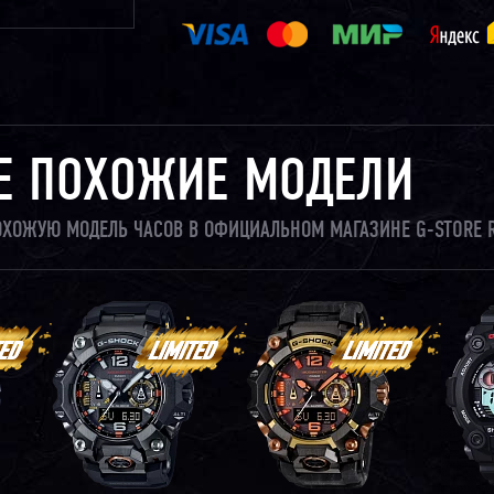
Е ПОХОЖИЕ МОДЕЛИ
ПОХОЖУЮ МОДЕЛЬ ЧАСОВ В ОФИЦИАЛЬНОМ МАГАЗИНЕ G-STORE 