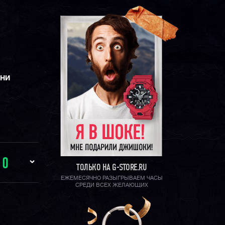
ЕНИ
И
0
ТОЛЬКО НА G-STORE.RU
ЕЖЕМЕСЯЧНО РАЗЫГРЫВАЕМ ЧАСЫ
СРЕДИ ВСЕХ ЖЕЛАЮЩИХ