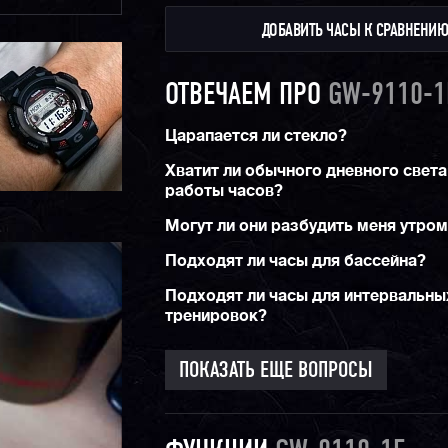
ДОБАВИТЬ ЧАСЫ К СРАВНЕНИ
ОТВЕЧАЕМ ПРО
GW-9110-1
Царапается ли стекло?
Хватит ли обычного дневного света
работы часов?
Могут ли они разбудить меня утро
Подходят ли часы для бассейна?
Подходят ли часы для интервальны
тренировок?
ПОКАЗАТЬ ЕЩЕ ВОПРОСЫ