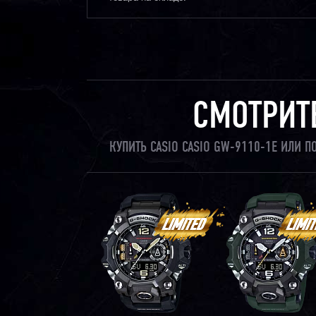
СМОТРИТ
КУПИТЬ CASIO CASIO GW-9110-1E ИЛИ 