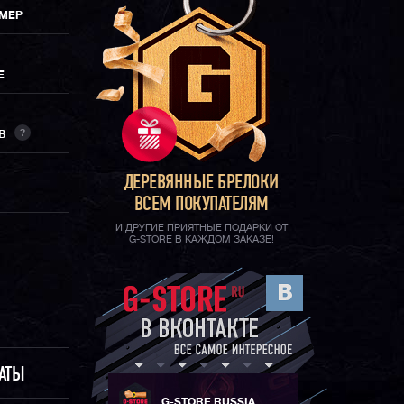
ИМЕР
Е
?
ОВ
ДЕРЕВЯННЫЕ БРЕЛОКИ
ВСЕМ ПОКУПАТЕЛЯМ
И ДРУГИЕ ПРИЯТНЫЕ ПОДАРКИ ОТ
G-STORE В КАЖДОМ ЗАКАЗЕ!
ЛАТЫ
G-STORE RUSSIA