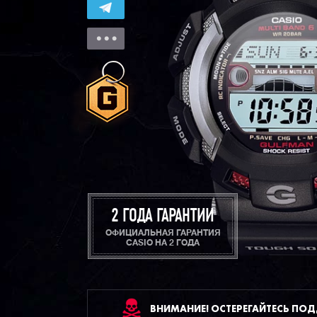
2 ГОДА ГАРАНТИИ
ОФИЦИАЛЬНАЯ ГАРАНТИЯ
CASIO НА 2 ГОДА
ВНИМАНИЕ! ОСТЕРЕГАЙТЕСЬ ПО