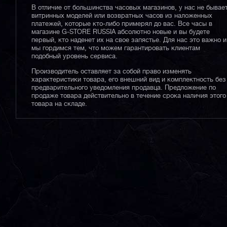
В отличие от большинства часовых магазинов, у нас не бывае
витринных моделей или возвратных часов из наложенных
платежей, которые кто-либо примерял до вас. Все часы в
магазине G-STORE RUSSIA абсолютно новые и вы будете
первый, кто наденет их на свое запястье. Для нас это важно и
мы гордимся тем, что можем гарантировать клиентам
подобный уровень сервиса.
Производитель оставляет за собой право изменять
характеристики товара, его внешний вид и комплектность без
предварительного уведомления продавца. Предложение по
продаже товара действительно в течение срока наличия этого
товара на складе.