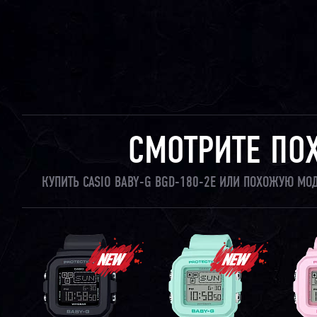
СМОТРИТЕ ПО
КУПИТЬ CASIO BABY-G BGD-180-2E ИЛИ ПОХОЖУЮ МО