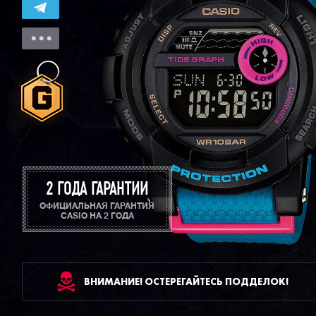
2 ГОДА ГАРАНТИИ
ОФИЦИАЛЬНАЯ ГАРАНТИЯ
CASIO НА 2 ГОДА
ВНИМАНИЕ! ОСТЕРЕГАЙТЕСЬ ПОДДЕЛОК!