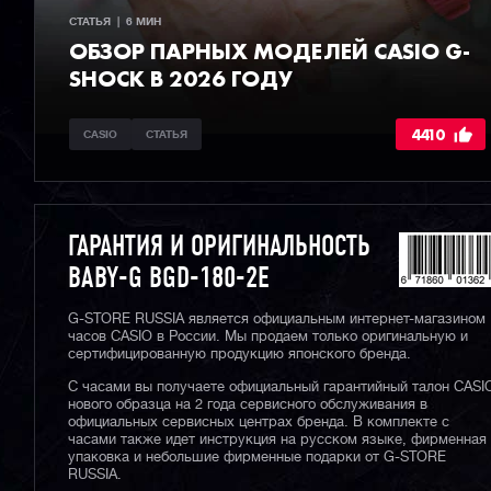
СТАТЬЯ  |  6 МИН
ОБЗОР ПАРНЫХ МОДЕЛЕЙ CASIO G-
SHOCK В 2026 ГОДУ
4410
CASIO
СТАТЬЯ
ГАРАНТИЯ И ОРИГИНАЛЬНОСТЬ
BABY-G BGD-180-2E
G-STORE RUSSIA является официальным интернет-магазином
часов CASIO в России. Мы продаем только оригинальную и
сертифицированную продукцию японского бренда.
С часами вы получаете официальный гарантийный талон CASI
нового образца на 2 года сервисного обслуживания в
официальных сервисных центрах бренда. В комплекте с
часами также идет инструкция на русском языке, фирменная
упаковка и небольшие фирменные подарки от G-STORE
RUSSIA.