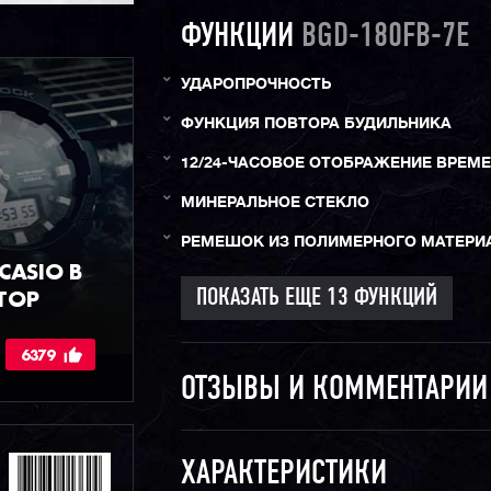
ФУНКЦИИ
BGD-180FB-7E
УДАРОПРОЧНОСТЬ
ФУНКЦИЯ ПОВТОРА БУДИЛЬНИКА
12/24-ЧАСОВОЕ ОТОБРАЖЕНИЕ ВРЕМ
МИНЕРАЛЬНОЕ СТЕКЛО
РЕМЕШОК ИЗ ПОЛИМЕРНОГО МАТЕРИ
ASIO В
ТОР
6379
ОТЗЫВЫ И КОММЕНТАРИ
ХАРАКТЕРИСТИКИ