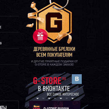
Е
В
ДЕРЕВЯННЫЕ БРЕЛОКИ
ВСЕМ ПОКУПАТЕЛЯМ
И ДРУГИЕ ПРИЯТНЫЕ ПОДАРКИ ОТ
G-STORE В КАЖДОМ ЗАКАЗЕ!
ЛАТЫ
G-STORE RUSSIA