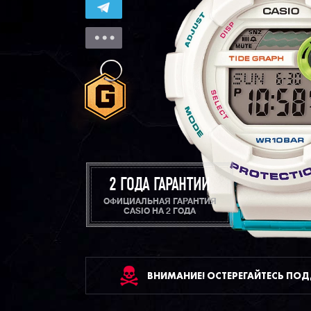
2 ГОДА ГАРАНТИИ
ОФИЦИАЛЬНАЯ ГАРАНТИЯ
CASIO НА 2 ГОДА
ВНИМАНИЕ! ОСТЕРЕГАЙТЕСЬ ПО