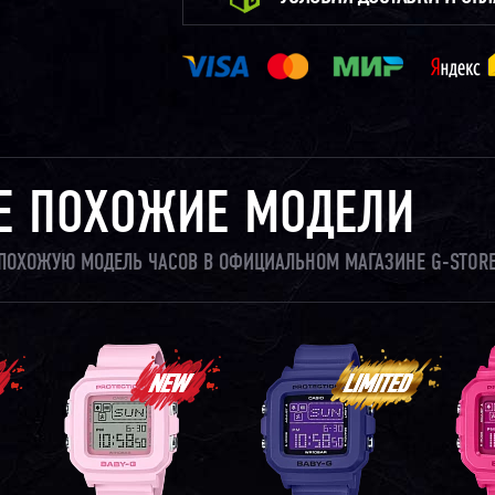
Е ПОХОЖИЕ МОДЕЛИ
И ПОХОЖУЮ МОДЕЛЬ ЧАСОВ В ОФИЦИАЛЬНОМ МАГАЗИНЕ G-STORE