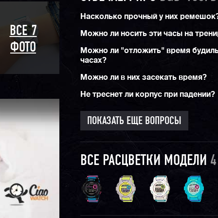
Насколько прочный у них ремешок
ВСЕ 7
Можно ли носить эти часы на трен
ФОТО
Можно ли "отложить" время будиль
часах?
Можно ли в них засекать время?
Не треснет ли корпус при падении?
ПОКАЗАТЬ ЕЩЕ ВОПРОСЫ
ВСЕ РАСЦВЕТКИ МОДЕЛИ
4