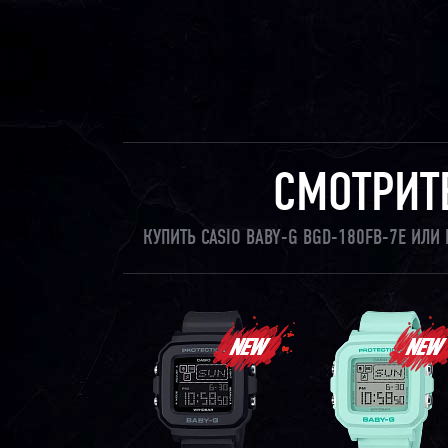
СМОТРИТ
КУПИТЬ CASIO BABY-G BGD-180FB-7E ИЛ