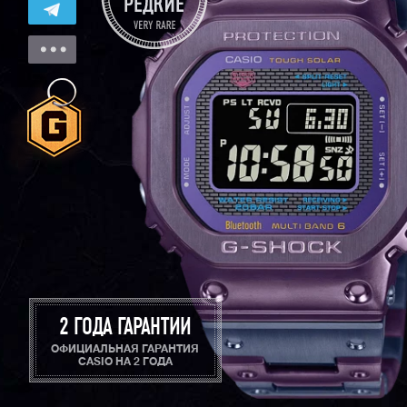
2 ГОДА ГАРАНТИИ
ОФИЦИАЛЬНАЯ ГАРАНТИЯ
CASIO НА 2 ГОДА