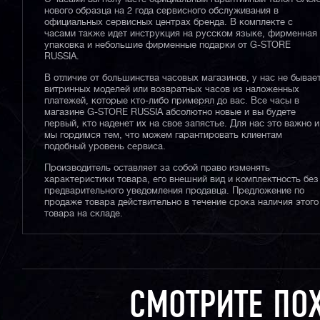
нового образца на 2 года сервисного обслуживания в
официальных сервисных центрах бренда. В комплекте с
часами также идет инструкция на русском языке, фирменная
упаковка и небольшие фирменные подарки от G-STORE
RUSSIA.
В отличие от большинства часовых магазинов, у нас не бывае
витринных моделей или возвратных часов из наложенных
платежей, которые кто-либо примерял до вас. Все часы в
магазине G-STORE RUSSIA абсолютно новые и вы будете
первый, кто наденет их на свое запястье. Для нас это важно и
мы гордимся тем, что можем гарантировать клиентам
подобный уровень сервиса.
Производитель оставляет за собой право изменять
характеристики товара, его внешний вид и комплектность без
предварительного уведомления продавца. Предложение по
продаже товара действительно в течение срока наличия этого
товара на складе.
СМОТРИТЕ ПО