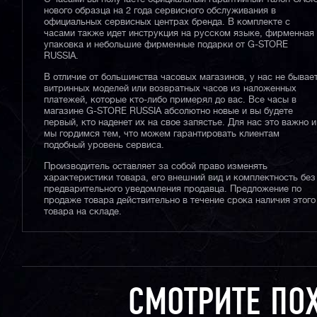
нового образца на 2 года сервисного обслуживания в
официальных сервисных центрах бренда. В комплекте с
часами также идет инструкция на русском языке, фирменная
упаковка и небольшие фирменные подарки от G-STORE
RUSSIA.
В отличие от большинства часовых магазинов, у нас не бывае
витринных моделей или возвратных часов из наложенных
платежей, которые кто-либо примерял до вас. Все часы в
магазине G-STORE RUSSIA абсолютно новые и вы будете
первый, кто наденет их на свое запястье. Для нас это важно и
мы гордимся тем, что можем гарантировать клиентам
подобный уровень сервиса.
Производитель оставляет за собой право изменять
характеристики товара, его внешний вид и комплектность без
предварительного уведомления продавца. Предложение по
продаже товара действительно в течение срока наличия этого
товара на складе.
СМОТРИТЕ ПО