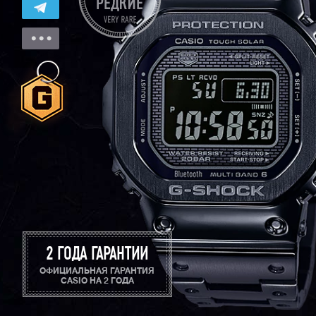
2 ГОДА ГАРАНТИИ
ОФИЦИАЛЬНАЯ ГАРАНТИЯ
CASIO НА 2 ГОДА