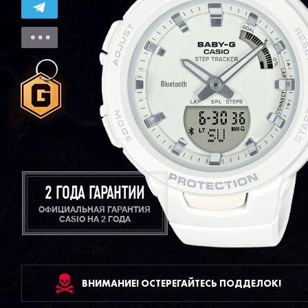
2 ГОДА ГАРАНТИИ
ОФИЦИАЛЬНАЯ ГАРАНТИЯ
CASIO НА 2 ГОДА
ВНИМАНИЕ! ОСТЕРЕГАЙТЕСЬ ПОДДЕЛОК!