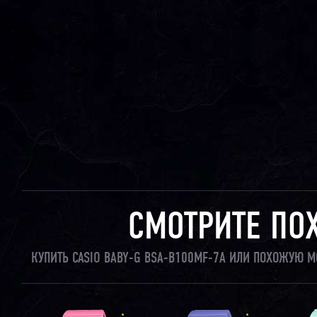
СМОТРИТЕ ПО
КУПИТЬ CASIO BABY-G BSA-B100MF-7A ИЛИ ПОХОЖУЮ М