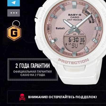
2 ГОДА ГАРАНТИИ
ОФИЦИАЛЬНАЯ ГАРАНТИЯ
CASIO НА 2 ГОДА
ВНИМАНИЕ! ОСТЕРЕГАЙТЕСЬ ПОДДЕЛОК!